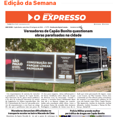
Edição da Semana