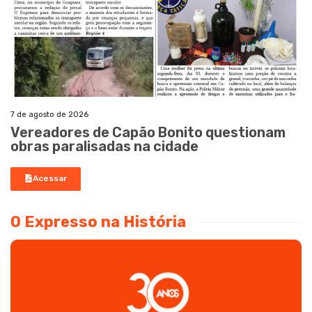
7 de agosto de 2026
Vereadores de Capão Bonito questionam
obras paralisadas na cidade
Acessar
O Expresso na História