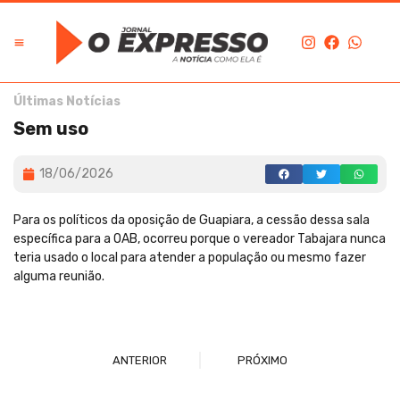
Últimas Notícias
Sem uso
18/06/2026
Para os políticos da oposição de Guapiara, a cessão dessa sala
específica para a OAB, ocorreu porque o vereador Tabajara nunca
teria usado o local para atender a população ou mesmo fazer
alguma reunião.
ANTERIOR
PRÓXIMO