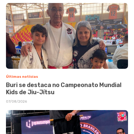
Últimas notícias
Buri se destaca no Campeonato Mundial
Kids de Jiu-Jítsu
07/08/2026