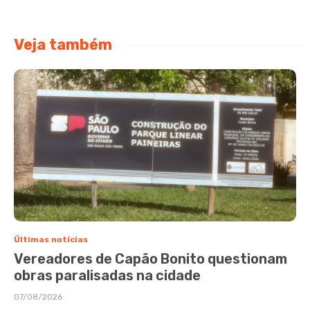
Veja também
Últimas notícias
Vereadores de Capão Bonito questionam
obras paralisadas na cidade
07/08/2026