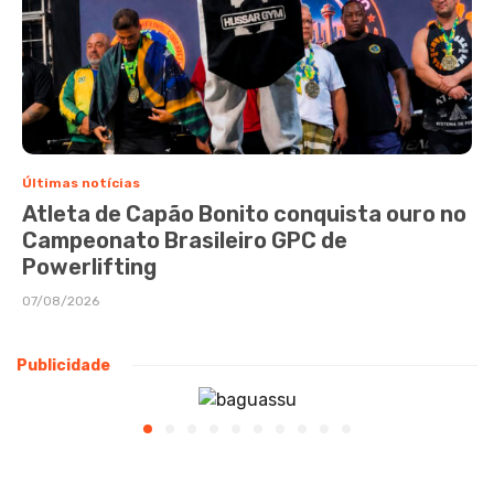
Últimas notícias
Atleta de Capão Bonito conquista ouro no
Campeonato Brasileiro GPC de
Powerlifting
07/08/2026
Publicidade