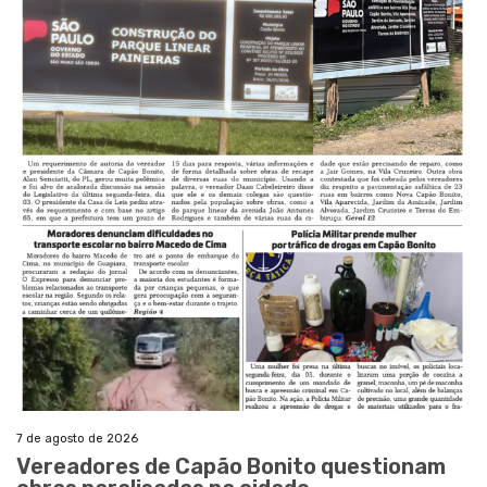
7 de agosto de 2026
Vereadores de Capão Bonito questionam