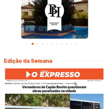
Edição da Semana