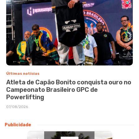
Últimas notícias
Atleta de Capão Bonito conquista ouro no
Campeonato Brasileiro GPC de
Powerlifting
07/08/2026
Publicidade