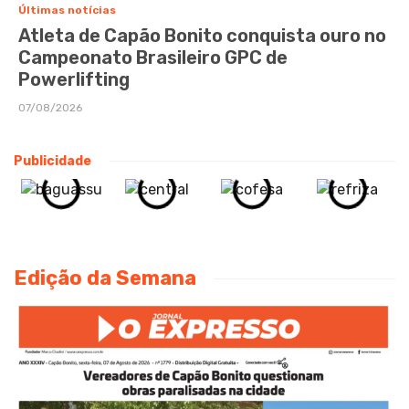
Últimas notícias
Atleta de Capão Bonito conquista ouro no
Campeonato Brasileiro GPC de
Powerlifting
07/08/2026
Publicidade
Edição da Semana