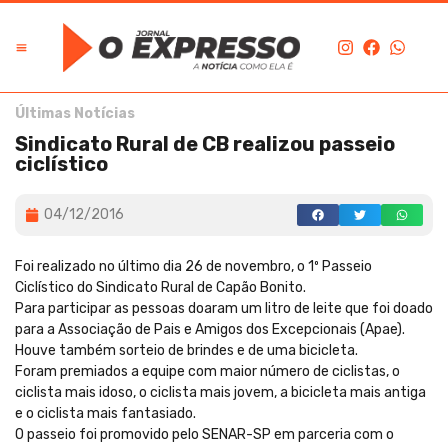
Últimas Notícias
Sindicato Rural de CB realizou passeio
ciclístico
04/12/2016
Foi realizado no último dia 26 de novembro, o 1º Passeio
Ciclístico do Sindicato Rural de Capão Bonito.
Para participar as pessoas doaram um litro de leite que foi doado
para a Associação de Pais e Amigos dos Excepcionais (Apae).
Houve também sorteio de brindes e de uma bicicleta.
Foram premiados a equipe com maior número de ciclistas, o
ciclista mais idoso, o ciclista mais jovem, a bicicleta mais antiga
e o ciclista mais fantasiado.
O passeio foi promovido pelo SENAR-SP em parceria com o