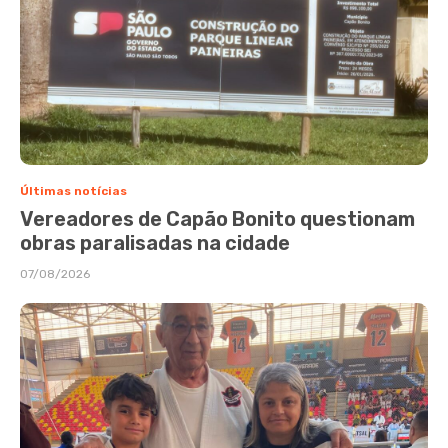
Últimas notícias
Vereadores de Capão Bonito questionam
obras paralisadas na cidade
07/08/2026