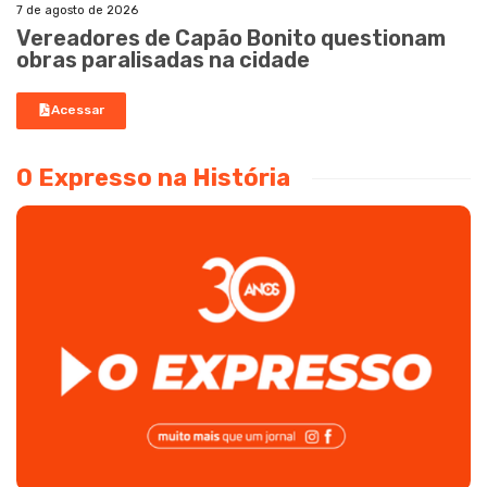
7 de agosto de 2026
Vereadores de Capão Bonito questionam
obras paralisadas na cidade
Acessar
O Expresso na História