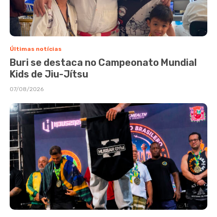
Últimas notícias
Buri se destaca no Campeonato Mundial
Kids de Jiu-Jítsu
07/08/2026