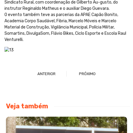
Sindicato Rural, com coordenação de Gilberto Au-gusto, do
instrutor Reginaldo Matheus e o auxiliar Diego Guevara.
O evento também teve as parcerias da APAE Capão Bonito,
Academia Corpo Saudável, Fibria, Marcelo Móveis e Marcelo
Material de Construção, Vigilância Municipal, Polícia Militar,
Somartins, DivulgaSom, Flávio Bikes, Ciclo Esporte e Escola Raul
Venturelli.
ANTERIOR
PRÓXIMO
Veja também