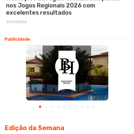
nos Jogos Regionais 2026 com
excelentes resultados
30/07/2026
Publicidade
Edição da Semana