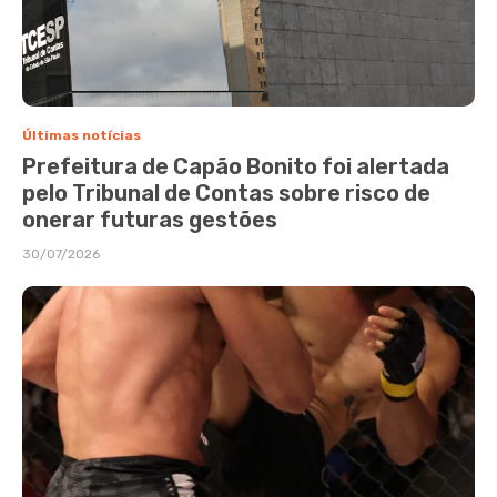
Últimas notícias
Prefeitura de Capão Bonito foi alertada
pelo Tribunal de Contas sobre risco de
onerar futuras gestões
30/07/2026