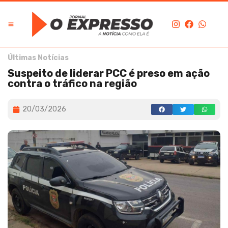
Últimas Notícias
Suspeito de liderar PCC é preso em ação
contra o tráfico na região
20/03/2026