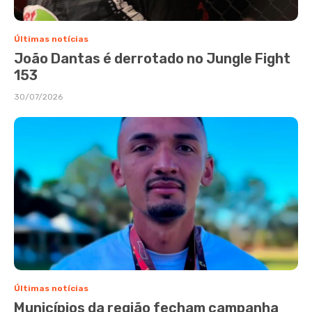
Últimas notícias
João Dantas é derrotado no Jungle Fight
153
30/07/2026
Últimas notícias
Municípios da região fecham campanha