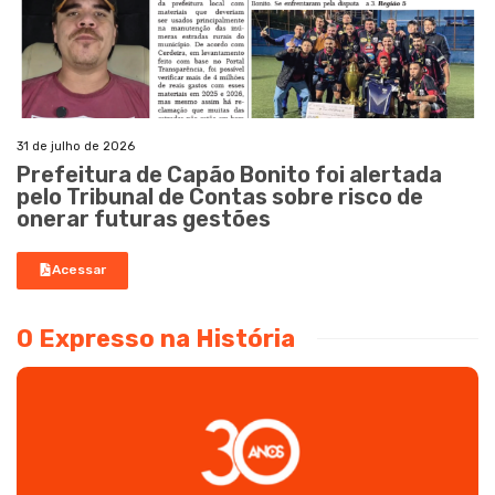
31 de julho de 2026
Prefeitura de Capão Bonito foi alertada
pelo Tribunal de Contas sobre risco de
onerar futuras gestões
Acessar
O Expresso na História