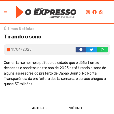
Últimas Notícias
Tirando o sono
11/04/2025
Comenta-se no meio político da cidade que o déficit entre
despesas e receitas neste ano de 2025 está tirando o sono de
alguns assessores do prefeito de Capão Bonito. No Portal
Transparência da prefeitura desta semana, o buraco chegou a
quase 37 milhões.
ANTERIOR
PRÓXIMO