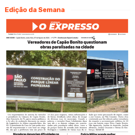
Edição da Semana