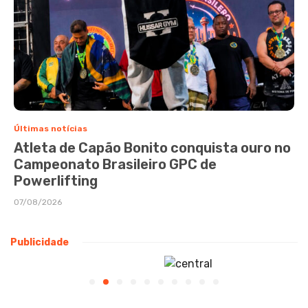
Últimas notícias
Atleta de Capão Bonito conquista ouro no
Campeonato Brasileiro GPC de
Powerlifting
07/08/2026
Publicidade