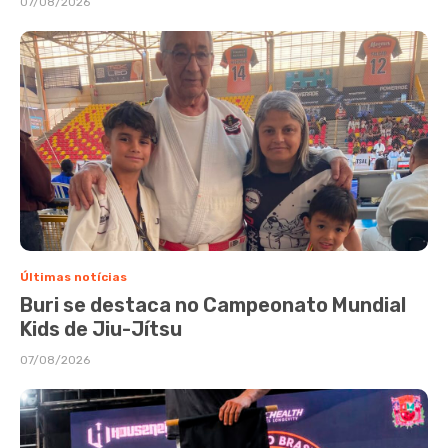
07/08/2026
Últimas notícias
Buri se destaca no Campeonato Mundial
Kids de Jiu-Jítsu
07/08/2026