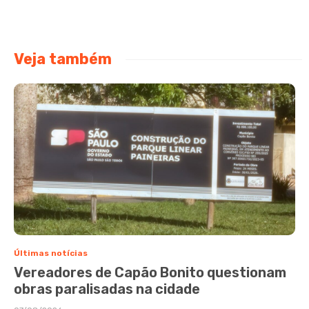
Veja também
Últimas notícias
Vereadores de Capão Bonito questionam
obras paralisadas na cidade