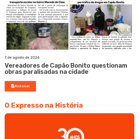
7 de agosto de 2026
Vereadores de Capão Bonito questionam
obras paralisadas na cidade
Acessar
O Expresso na História