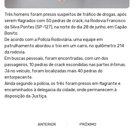
Três homens foram presos suspeitos de tráfico de drogas, após
serem flagrados com 50 pedras de crack, na Rodovia Francisco
da Silva Pontes (SP-127), na noite do dia 28 de junho, em Capão
Bonito.
De acordo com a Polícia Rodoviária, uma equipe em
patrulhamento abordou o trio em um carro, no quilômetro 214
da rodovia.
Em buscas pessoais, foram encontradas, com um dos
passageiros, 10 pedras de crack escondidas nas partes íntimas.
Já no veículo, foram localizadas mais 40 pedras do
entorpecente.
Ainda segundo a polícia, os três foram presos em flagrante e
encaminhados à delegacia da cidade, onde permanecem à
disposição da Justiça.
ANTERIOR
PRÓXIMO