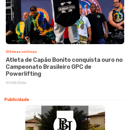
Últimas notícias
Atleta de Capão Bonito conquista ouro no
Campeonato Brasileiro GPC de
Powerlifting
07/08/2026
Publicidade