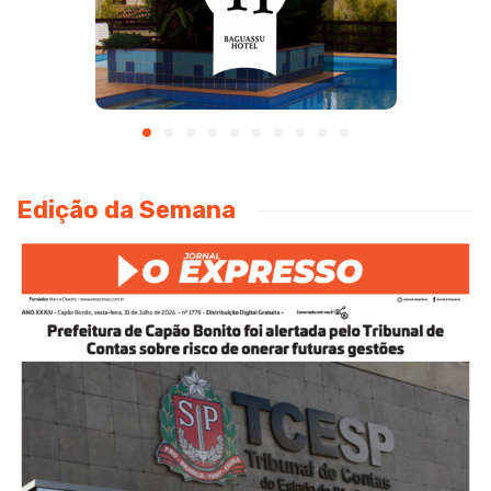
Edição da Semana