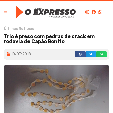
Últimas Notícias
Trio é preso com pedras de crack em
rodovia de Capão Bonito
10/07/2018