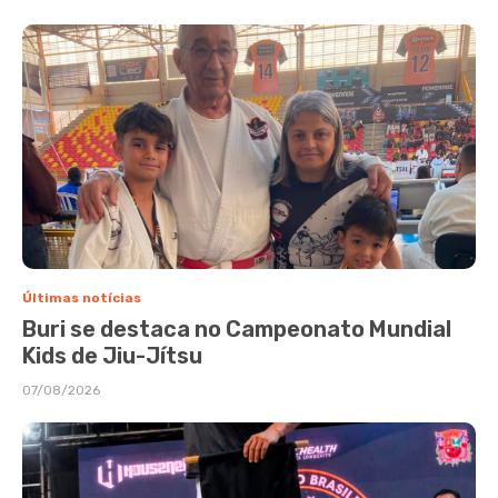
Últimas notícias
Buri se destaca no Campeonato Mundial
Kids de Jiu-Jítsu
07/08/2026