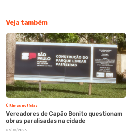
Veja também
Últimas notícias
Vereadores de Capão Bonito questionam
obras paralisadas na cidade
07/08/2026