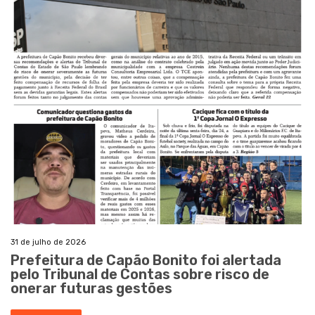
31 de julho de 2026
Prefeitura de Capão Bonito foi alertada
pelo Tribunal de Contas sobre risco de
onerar futuras gestões