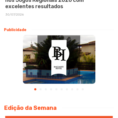
excelentes resultados
30/07/2026
Publicidade
Edição da Semana