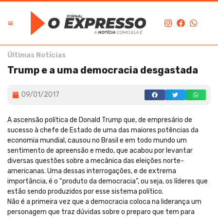
Últimas Notícias
Trump e a uma democracia desgastada
09/01/2017
A ascensão política de Donald Trump que, de empresário de
sucesso à chefe de Estado de uma das maiores potências da
economia mundial, causou no Brasil e em todo mundo um
sentimento de apreensão e medo, que acabou por levantar
diversas questões sobre a mecânica das eleições norte-
americanas. Uma dessas interrogações, e de extrema
importância, é o “produto da democracia”, ou seja, os líderes que
estão sendo produzidos por esse sistema político.
Não é a primeira vez que a democracia coloca na liderança um
personagem que traz dúvidas sobre o preparo que tem para