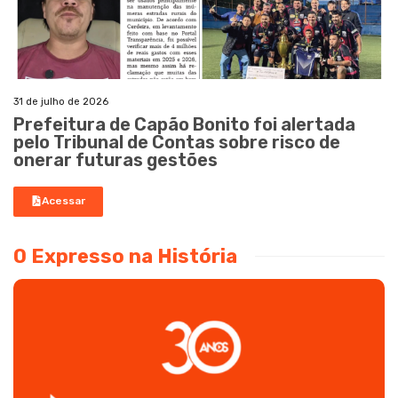
31 de julho de 2026
Prefeitura de Capão Bonito foi alertada
pelo Tribunal de Contas sobre risco de
onerar futuras gestões
Acessar
O Expresso na História