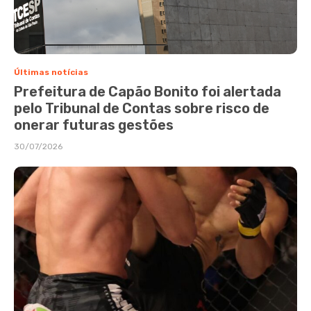
Últimas notícias
Prefeitura de Capão Bonito foi alertada
pelo Tribunal de Contas sobre risco de
onerar futuras gestões
30/07/2026