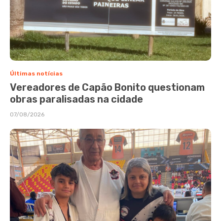
Últimas notícias
Vereadores de Capão Bonito questionam
obras paralisadas na cidade
07/08/2026