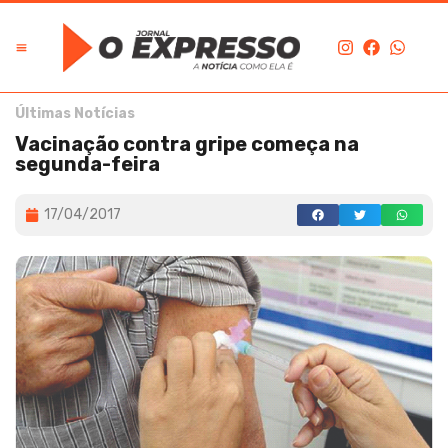
Últimas Notícias
Vacinação contra gripe começa na
segunda-feira
17/04/2017