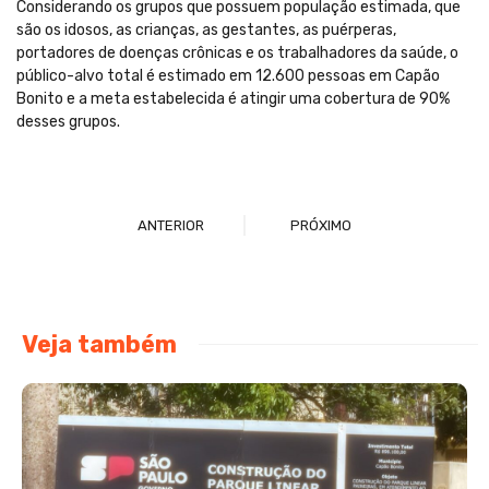
Considerando os grupos que possuem população estimada, que
são os idosos, as crianças, as gestantes, as puérperas,
portadores de doenças crônicas e os trabalhadores da saúde, o
público-alvo total é estimado em 12.600 pessoas em Capão
Bonito e a meta estabelecida é atingir uma cobertura de 90%
desses grupos.
ANTERIOR
PRÓXIMO
Veja também