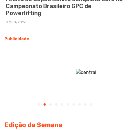
Campeonato Brasileiro GPC de
Powerlifting
07/08/2026
Publicidade
Edição da Semana