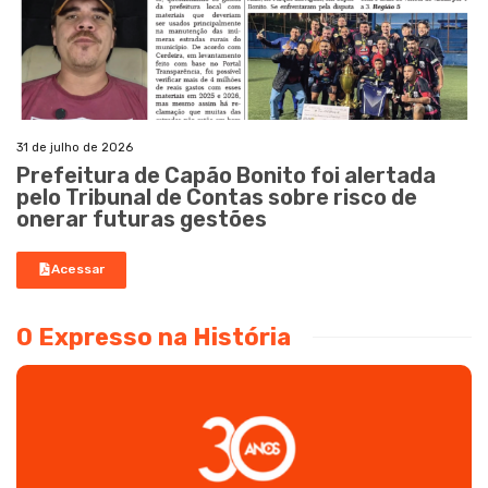
31 de julho de 2026
Prefeitura de Capão Bonito foi alertada
pelo Tribunal de Contas sobre risco de
onerar futuras gestões
Acessar
O Expresso na História