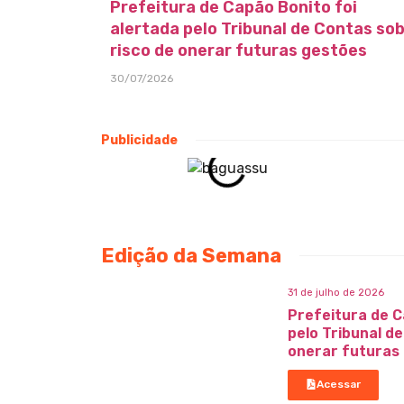
Prefeitura de Capão Bonito foi
alertada pelo Tribunal de Contas so
risco de onerar futuras gestões
30/07/2026
Publicidade
Edição da Semana
31 de julho de 2026
Prefeitura de C
pelo Tribunal d
onerar futuras
Acessar