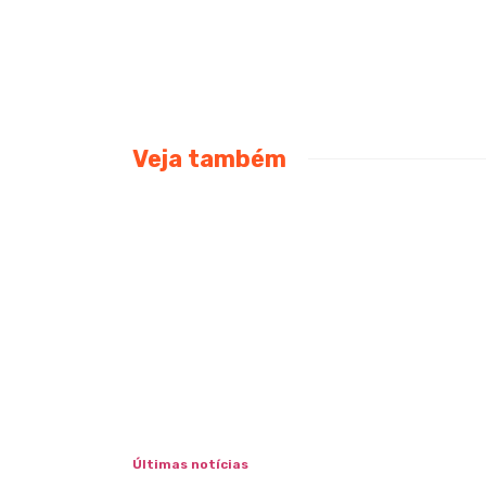
Veja também
Últimas notícias