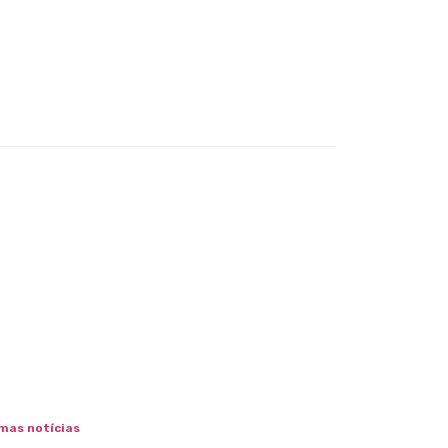
mas notícias