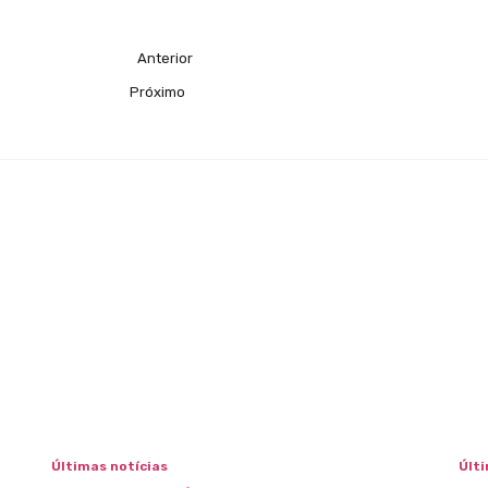
Anterior
Próximo
Últimas notícias
Últi