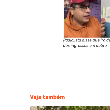
Radialista disse que irá d
dos ingressos em dobro
Veja também