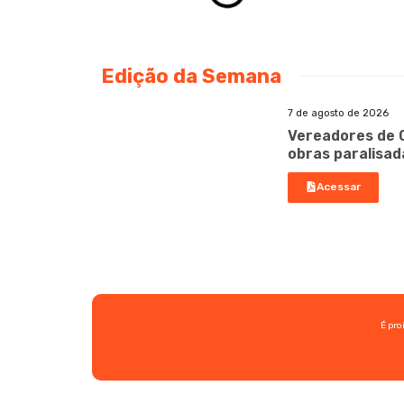
Edição da Semana
7 de agosto de 2026
Vereadores de 
obras paralisad
Acessar
É pro