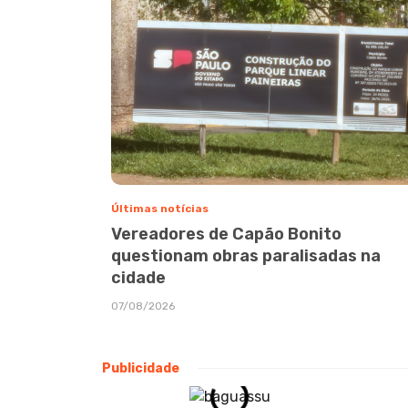
Últimas notícias
Vereadores de Capão Bonito
questionam obras paralisadas na
cidade
07/08/2026
Publicidade