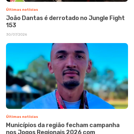
Últimas notícias
João Dantas é derrotado no Jungle Fight
153
30/07/2026
Últimas notícias
Municípios da região fecham campanha
nos Jogos Regionais 2026 com