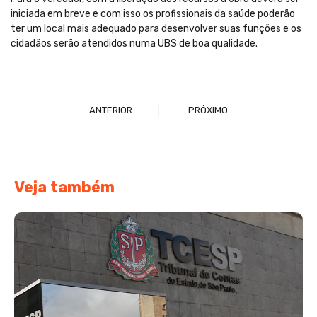
iniciada em breve e com isso os profissionais da saúde poderão
ter um local mais adequado para desenvolver suas funções e os
cidadãos serão atendidos numa UBS de boa qualidade.
ANTERIOR
PRÓXIMO
Veja também