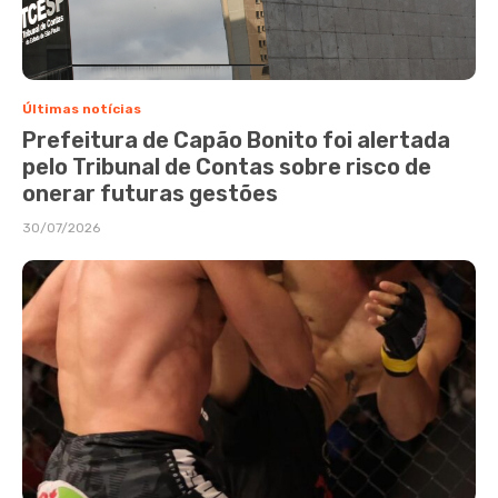
Últimas notícias
Prefeitura de Capão Bonito foi alertada
pelo Tribunal de Contas sobre risco de
onerar futuras gestões
30/07/2026