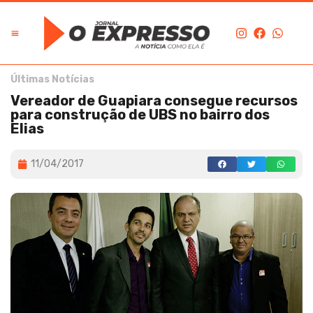
Últimas Notícias
Vereador de Guapiara consegue recursos
para construção de UBS no bairro dos
Elias
11/04/2017