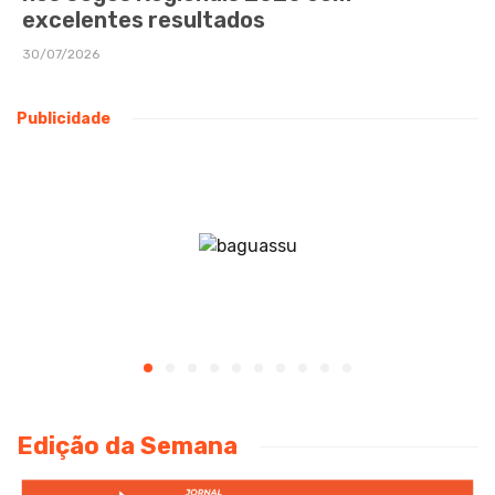
excelentes resultados
30/07/2026
Publicidade
Edição da Semana