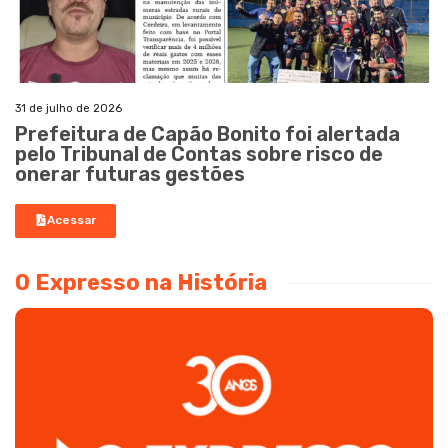
31 de julho de 2026
Prefeitura de Capão Bonito foi alertada
pelo Tribunal de Contas sobre risco de
onerar futuras gestões
Acessar
O Expresso na História