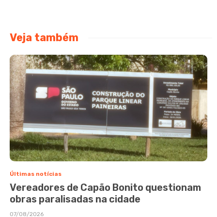
Veja também
Últimas notícias
Vereadores de Capão Bonito questionam
obras paralisadas na cidade
07/08/2026