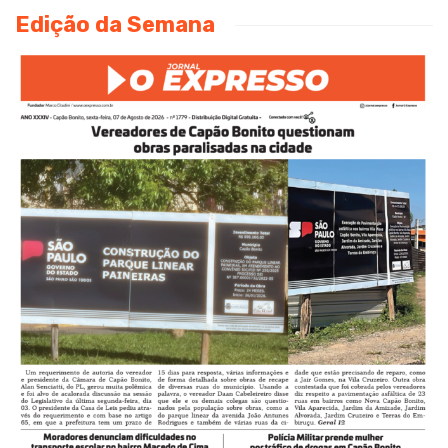
Edição da Semana