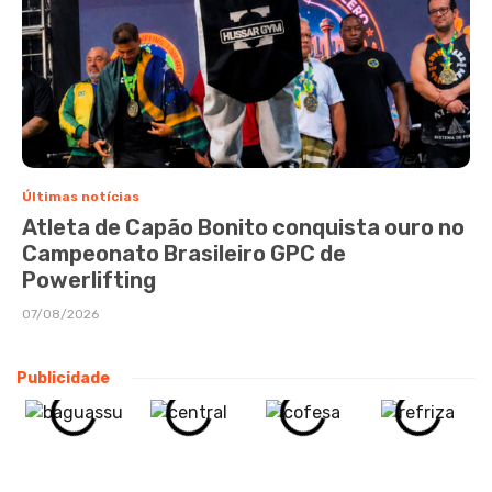
Últimas notícias
Atleta de Capão Bonito conquista ouro no
Campeonato Brasileiro GPC de
Powerlifting
07/08/2026
Publicidade