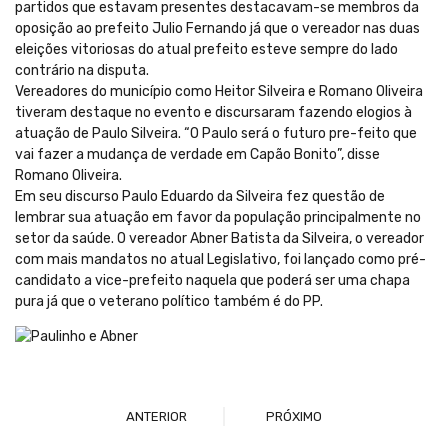
partidos que estavam presentes destacavam-se membros da
oposição ao prefeito Julio Fernando já que o vereador nas duas
eleições vitoriosas do atual prefeito esteve sempre do lado
contrário na disputa.
Vereadores do município como Heitor Silveira e Romano Oliveira
tiveram destaque no evento e discursaram fazendo elogios à
atuação de Paulo Silveira. “O Paulo será o futuro pre-feito que
vai fazer a mudança de verdade em Capão Bonito”, disse
Romano Oliveira.
Em seu discurso Paulo Eduardo da Silveira fez questão de
lembrar sua atuação em favor da população principalmente no
setor da saúde. O vereador Abner Batista da Silveira, o vereador
com mais mandatos no atual Legislativo, foi lançado como pré-
candidato a vice-prefeito naquela que poderá ser uma chapa
pura já que o veterano político também é do PP.
ANTERIOR
PRÓXIMO