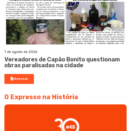
7 de agosto de 2026
Vereadores de Capão Bonito questionam
obras paralisadas na cidade
Acessar
O Expresso na História