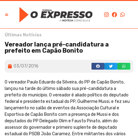
Últimas Notícias
Vereador lança pré-candidatura a
prefeito em Capão Bonito
03/07/2016
O vereador Paulo Eduardo da Silveira, do PP de Capão Bonito,
lançou na tarde do último sábado sua pré-candidatura a
prefeito do município. O vereador é aliado político do deputado
federal e presidente estadual do PP, Guilherme Mussi, e fez seu
lançamento no salão de eventos da Associação Cultural e
Esportiva de Capão Bonito com a presença de Mussi e dos
deputados do PP Delegado Olim e Fausto Pinato, além do
assessor do governador e primeiro suplente de deputado
estadual do PSDB João Caramez. Entre militantes dos vários