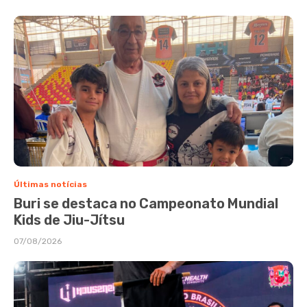
Últimas notícias
Buri se destaca no Campeonato Mundial
Kids de Jiu-Jítsu
07/08/2026