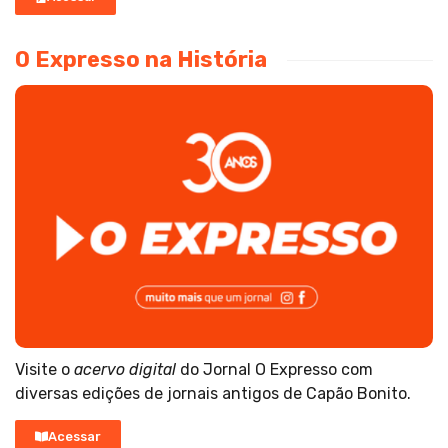
O Expresso na História
Visite o
acervo digital
do Jornal O Expresso com
diversas edições de jornais antigos de Capão Bonito.
Acessar