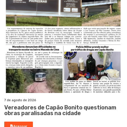
7 de agosto de 2026
Vereadores de Capão Bonito questionam
obras paralisadas na cidade
Acessar