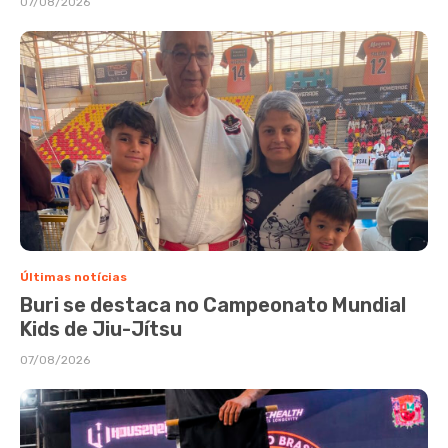
07/08/2026
Últimas notícias
Buri se destaca no Campeonato Mundial
Kids de Jiu-Jítsu
07/08/2026