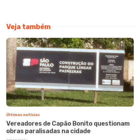
Veja também
Últimas notícias
Vereadores de Capão Bonito questionam
obras paralisadas na cidade