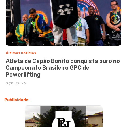
Últimas notícias
Atleta de Capão Bonito conquista ouro no
Campeonato Brasileiro GPC de
Powerlifting
07/08/2026
Publicidade