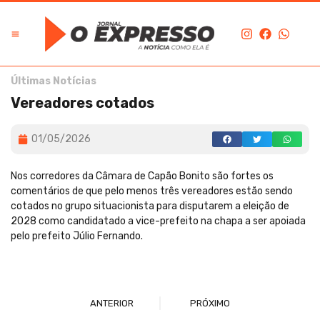
Últimas Notícias
Vereadores cotados
01/05/2026
Nos corredores da Câmara de Capão Bonito são fortes os
comentários de que pelo menos três vereadores estão sendo
cotados no grupo situacionista para disputarem a eleição de
2028 como candidatado a vice-prefeito na chapa a ser apoiada
pelo prefeito Júlio Fernando.
ANTERIOR
PRÓXIMO