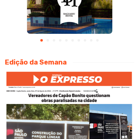
Edição da Semana