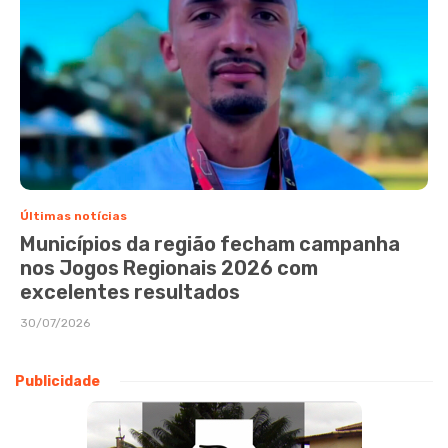
Últimas notícias
Municípios da região fecham campanha
nos Jogos Regionais 2026 com
excelentes resultados
30/07/2026
Publicidade