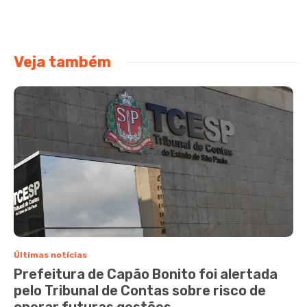
Veja também
Últimas notícias
Prefeitura de Capão Bonito foi alertada
pelo Tribunal de Contas sobre risco de