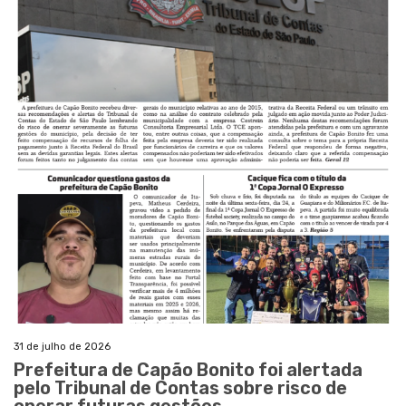
31 de julho de 2026
Prefeitura de Capão Bonito foi alertada
pelo Tribunal de Contas sobre risco de