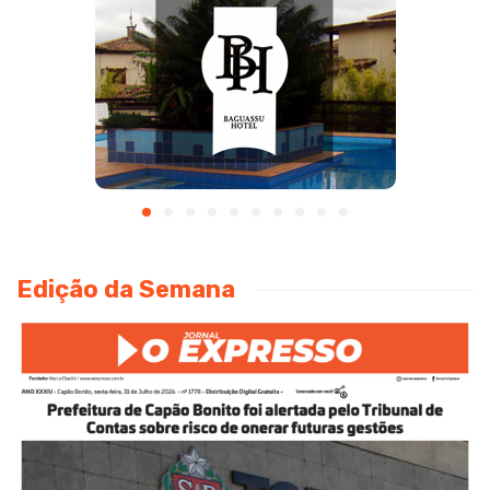
Edição da Semana