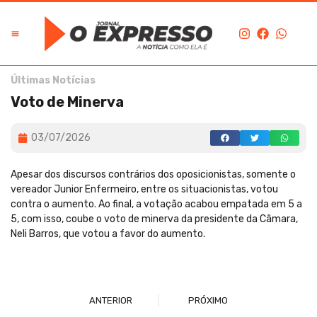
Últimas Notícias
Voto de Minerva
03/07/2026
Apesar dos discursos contrários dos oposicionistas, somente o
vereador Junior Enfermeiro, entre os situacionistas, votou
contra o aumento. Ao final, a votação acabou empatada em 5 a
5, com isso, coube o voto de minerva da presidente da Câmara,
Neli Barros, que votou a favor do aumento.
ANTERIOR
PRÓXIMO