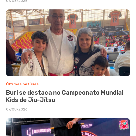
07/08/2026
Últimas notícias
Buri se destaca no Campeonato Mundial
Kids de Jiu-Jítsu
07/08/2026