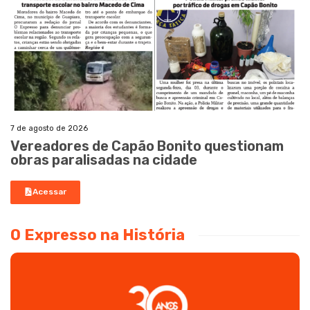
7 de agosto de 2026
Vereadores de Capão Bonito questionam
obras paralisadas na cidade
Acessar
O Expresso na História