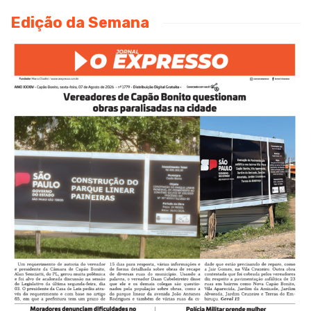
Edição da Semana