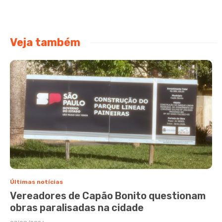
Veja também
Últimas notícias
Vereadores de Capão Bonito questionam
obras paralisadas na cidade