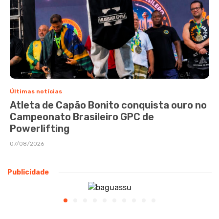
Últimas notícias
Atleta de Capão Bonito conquista ouro no
Campeonato Brasileiro GPC de
Powerlifting
07/08/2026
Publicidade