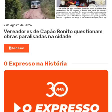
7 de agosto de 2026
Vereadores de Capão Bonito questionam
obras paralisadas na cidade
Acessar
O Expresso na História