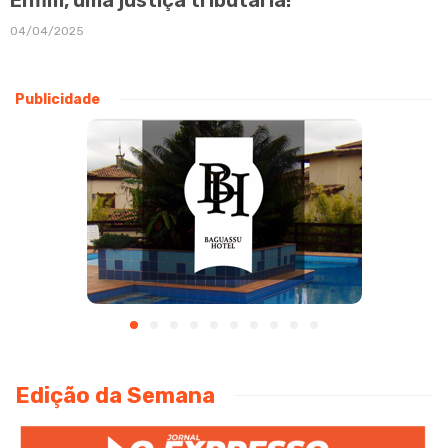
04/04/2025
Publicidade
Edição da Semana