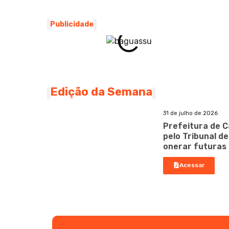
Publicidade
Edição da Semana
31 de julho de 2026
Prefeitura de C
pelo Tribunal d
onerar futuras
Acessar