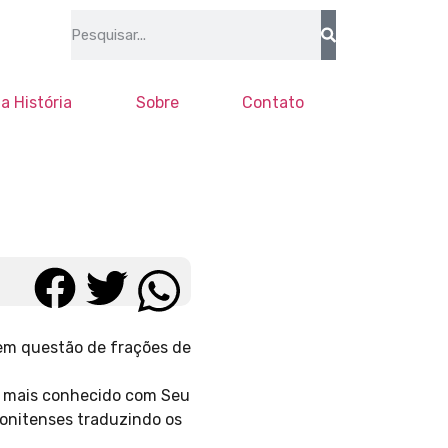
a História
Sobre
Contato
em questão de frações de
, mais conhecido com Seu
bonitenses traduzindo os