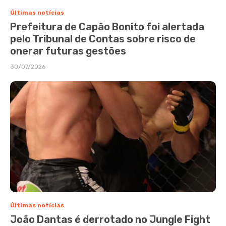
Últimas notícias
Prefeitura de Capão Bonito foi alertada
pelo Tribunal de Contas sobre risco de
onerar futuras gestões
30/07/2026
Últimas notícias
João Dantas é derrotado no Jungle Fight