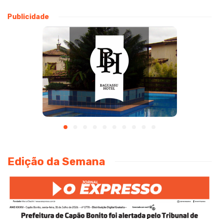
Publicidade
Edição da Semana