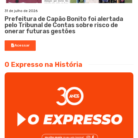
31 de julho de 2026
Prefeitura de Capão Bonito foi alertada
pelo Tribunal de Contas sobre risco de
onerar futuras gestões
Acessar
O Expresso na História