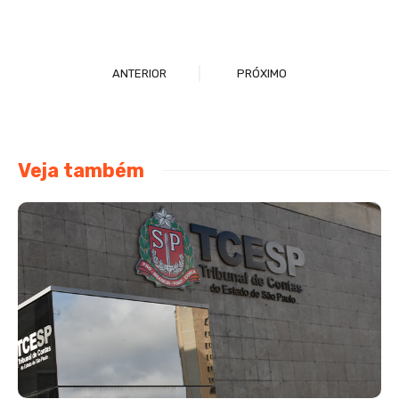
ANTERIOR
PRÓXIMO
Veja também