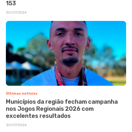
153
30/07/2026
Últimas notícias
Municípios da região fecham campanha
nos Jogos Regionais 2026 com
excelentes resultados
30/07/2026