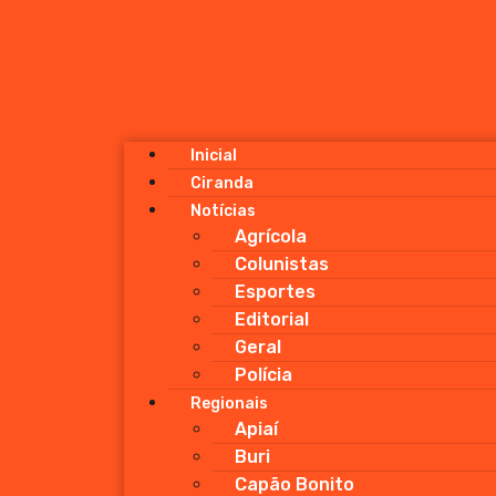
Inicial
Ciranda
Notícias
Agrícola
Colunistas
Esportes
Editorial
Geral
Polícia
Regionais
Apiaí
Buri
Capão Bonito