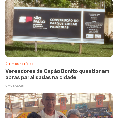
Últimas notícias
Vereadores de Capão Bonito questionam
obras paralisadas na cidade
07/08/2026