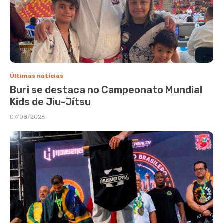
Últimas notícias
Buri se destaca no Campeonato Mundial
Kids de Jiu-Jítsu
07/08/2026