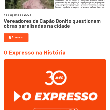
7 de agosto de 2026
Vereadores de Capão Bonito questionam
obras paralisadas na cidade
Acessar
O Expresso na História