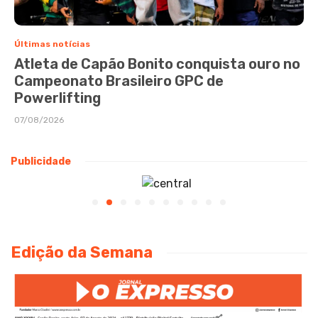
Últimas notícias
Atleta de Capão Bonito conquista ouro no
Campeonato Brasileiro GPC de
Powerlifting
07/08/2026
Publicidade
Edição da Semana