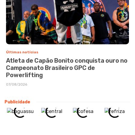
Últimas notícias
Atleta de Capão Bonito conquista ouro no
Campeonato Brasileiro GPC de
Powerlifting
07/08/2026
Publicidade