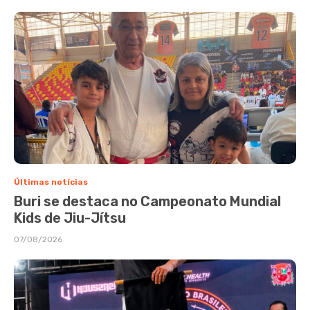
Últimas notícias
Buri se destaca no Campeonato Mundial
Kids de Jiu-Jítsu
07/08/2026