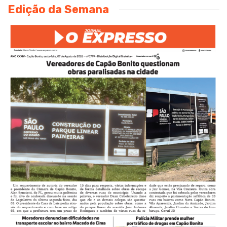
Edição da Semana