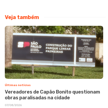
Veja também
Últimas notícias
Vereadores de Capão Bonito questionam
obras paralisadas na cidade
07/08/2026