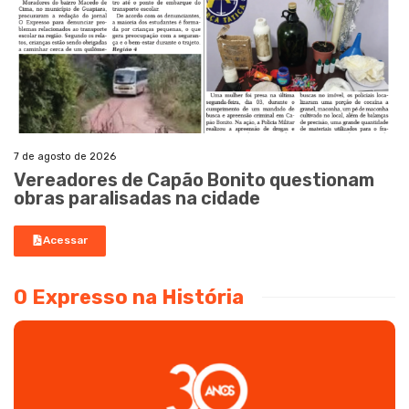
7 de agosto de 2026
Vereadores de Capão Bonito questionam
obras paralisadas na cidade
Acessar
O Expresso na História