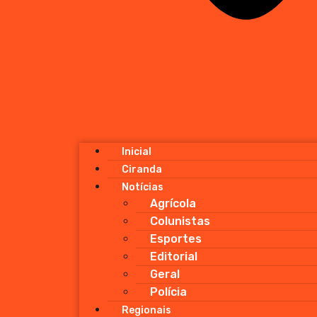
Inicial
Ciranda
Notícias
Agrícola
Colunistas
Esportes
Editorial
Geral
Polícia
Regionais