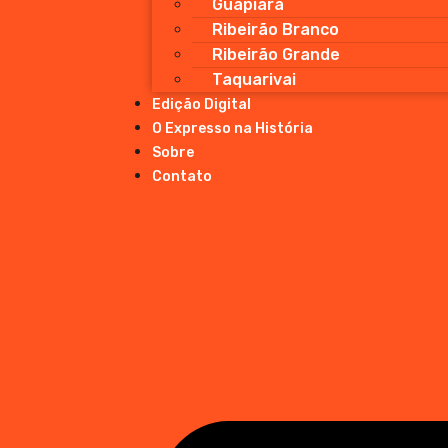
Guapiara
Ribeirão Branco
Ribeirão Grande
Taquarivai
Edição Digital
O Expresso na História
Sobre
Contato