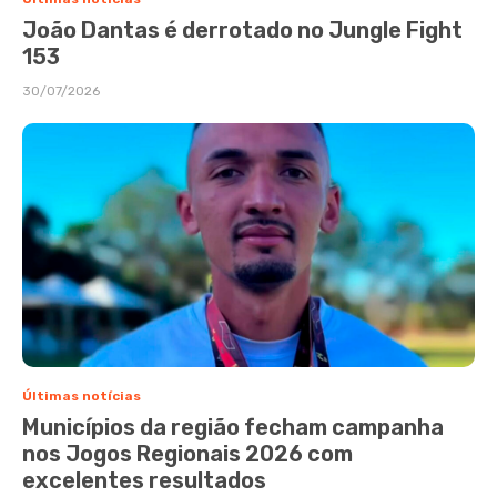
João Dantas é derrotado no Jungle Fight
153
30/07/2026
Últimas notícias
Municípios da região fecham campanha
nos Jogos Regionais 2026 com
excelentes resultados