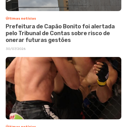
Últimas notícias
Prefeitura de Capão Bonito foi alertada
pelo Tribunal de Contas sobre risco de
onerar futuras gestões
30/07/2026
Últimas notícias