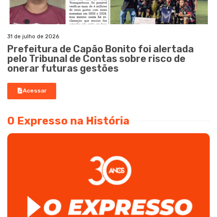
31 de julho de 2026
Prefeitura de Capão Bonito foi alertada
pelo Tribunal de Contas sobre risco de
onerar futuras gestões
Acessar
O Expresso na História