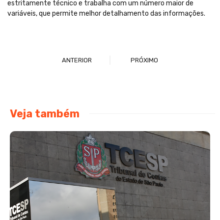
estritamente técnico e trabalha com um número maior de
variáveis, que permite melhor detalhamento das informações.
ANTERIOR
PRÓXIMO
Veja também