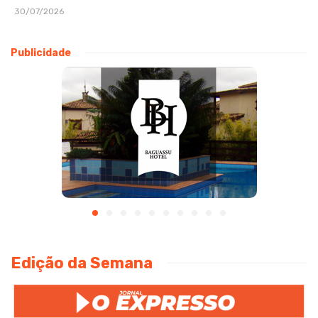
30/07/2026
Publicidade
Edição da Semana