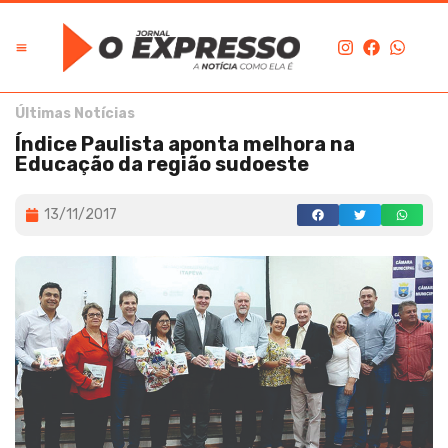
Últimas Notícias
Índice Paulista aponta melhora na
Educação da região sudoeste
13/11/2017