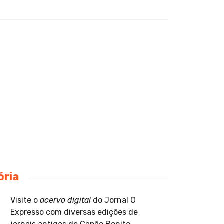
ória
Visite o
acervo digital
do Jornal O
Expresso com diversas edições de