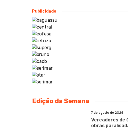
Publicidade
Edição da Semana
7 de agosto de 2026
Vereadores de 
obras paralisad