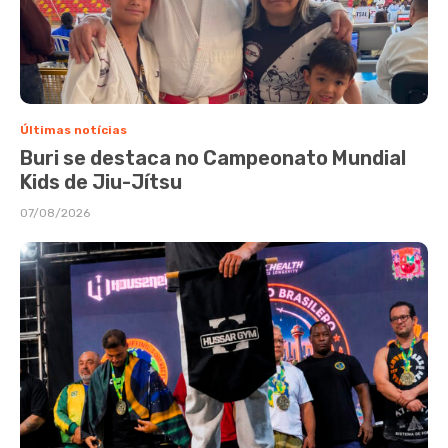
Últimas notícias
Buri se destaca no Campeonato Mundial
Kids de Jiu-Jítsu
07/08/2026