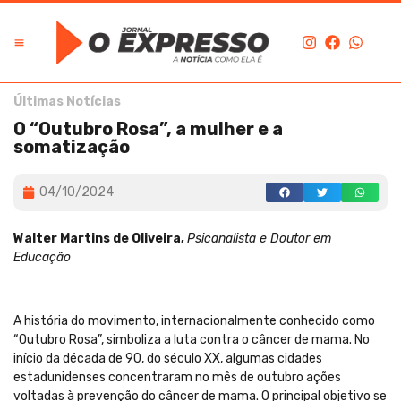
Últimas Notícias
O “Outubro Rosa”, a mulher e a
somatização
04/10/2024
Walter Martins de Oliveira,
Psicanalista e Doutor em
Educação
A história do movimento, internacionalmente conhecido como
“Outubro Rosa”, simboliza a luta contra o câncer de mama. No
início da década de 90, do século XX, algumas cidades
estadunidenses concentraram no mês de outubro ações
voltadas à prevenção do câncer de mama. O principal objetivo se