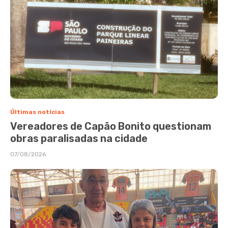
Últimas notícias
Vereadores de Capão Bonito questionam
obras paralisadas na cidade
07/08/2026