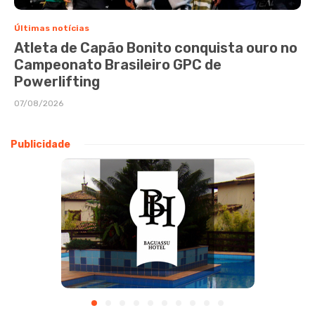
Últimas notícias
Atleta de Capão Bonito conquista ouro no
Campeonato Brasileiro GPC de
Powerlifting
07/08/2026
Publicidade