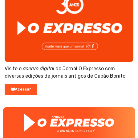
Visite o
acervo digital
do Jornal O Expresso com
diversas edições de jornais antigos de Capão Bonito.
Acessar