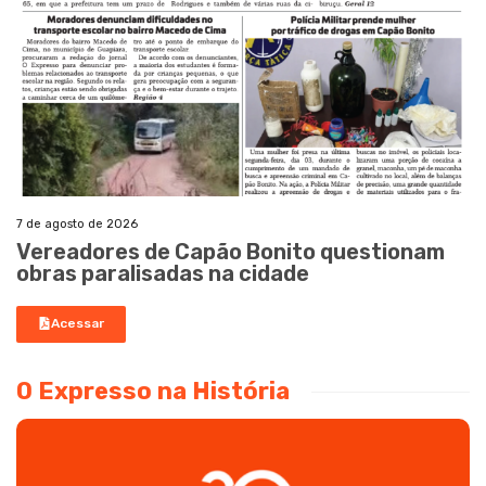
7 de agosto de 2026
Vereadores de Capão Bonito questionam
obras paralisadas na cidade
Acessar
O Expresso na História