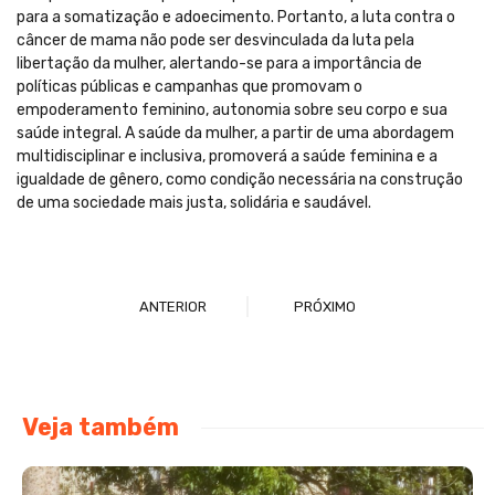
para a somatização e adoecimento. Portanto, a luta contra o
câncer de mama não pode ser desvinculada da luta pela
libertação da mulher, alertando-se para a importância de
políticas públicas e campanhas que promovam o
empoderamento feminino, autonomia sobre seu corpo e sua
saúde integral. A saúde da mulher, a partir de uma abordagem
multidisciplinar e inclusiva, promoverá a saúde feminina e a
igualdade de gênero, como condição necessária na construção
de uma sociedade mais justa, solidária e saudável.
ANTERIOR
PRÓXIMO
Veja também