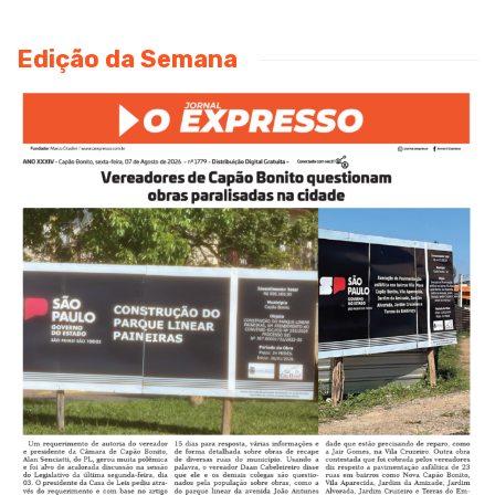
Edição da Semana