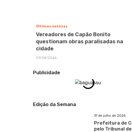
Últimas notícias
Vereadores de Capão Bonito
questionam obras paralisadas na
cidade
07/08/2026
Publicidade
Edição da Semana
31 de julho de 2026
Prefeitura de C
pelo Tribunal d