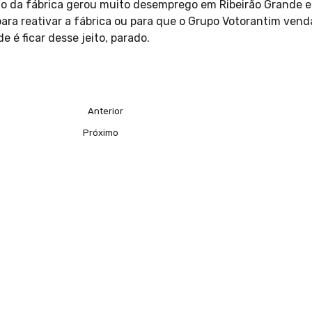
o da fábrica gerou muito desemprego em Ribeirão Grande
para reativar a fábrica ou para que o Grupo Votorantim vend
e é ficar desse jeito, parado.
Anterior
Próximo