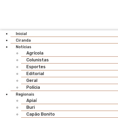
Inicial
Ciranda
Notícias
Agrícola
Colunistas
Esportes
Editorial
Geral
Polícia
Regionais
Apiaí
Buri
Capão Bonito