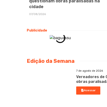
questionam obras paralisadas na
cidade
07/08/2026
Publicidade
Edição da Semana
7 de agosto de 2026
Vereadores de 
obras paralisad
Acessar