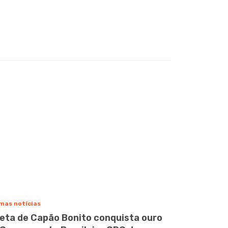
mas notícias
leta de Capão Bonito conquista ouro