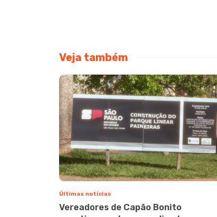
Veja também
Últimas notícias
Vereadores de Capão Bonito