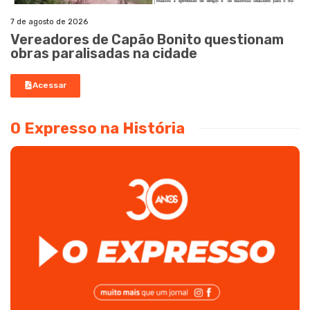
7 de agosto de 2026
Vereadores de Capão Bonito questionam
obras paralisadas na cidade
Acessar
O Expresso na História