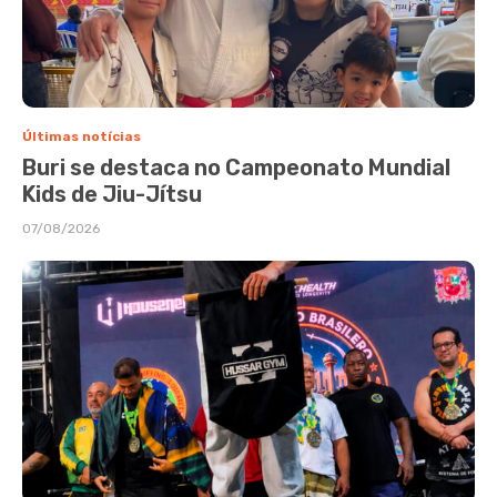
Últimas notícias
Buri se destaca no Campeonato Mundial
Kids de Jiu-Jítsu
07/08/2026