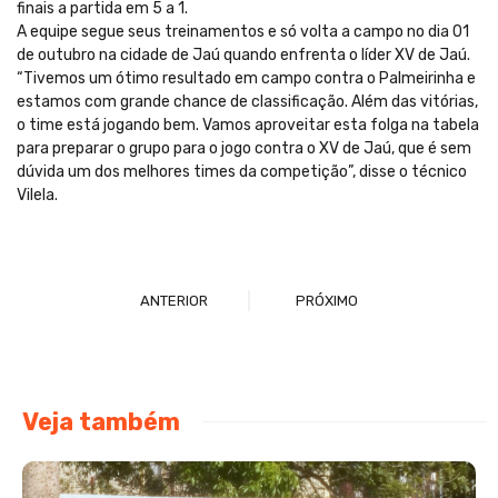
finais a partida em 5 a 1.
A equipe segue seus treinamentos e só volta a campo no dia 01
de outubro na cidade de Jaú quando enfrenta o líder XV de Jaú.
“Tivemos um ótimo resultado em campo contra o Palmeirinha e
estamos com grande chance de classificação. Além das vitórias,
o time está jogando bem. Vamos aproveitar esta folga na tabela
para preparar o grupo para o jogo contra o XV de Jaú, que é sem
dúvida um dos melhores times da competição”, disse o técnico
Vilela.
ANTERIOR
PRÓXIMO
Veja também