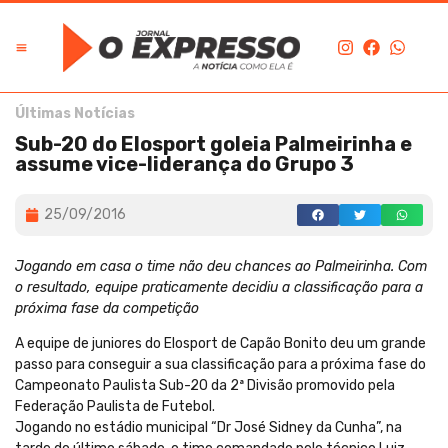
Últimas Notícias
Sub-20 do Elosport goleia Palmeirinha e
assume vice-liderança do Grupo 3
25/09/2016
Jogando em casa o time não deu chances ao Palmeirinha. Com
o resultado, equipe praticamente decidiu a classificação para a
próxima fase da competição
A equipe de juniores do Elosport de Capão Bonito deu um grande
passo para conseguir a sua classificação para a próxima fase do
Campeonato Paulista Sub-20 da 2ª Divisão promovido pela
Federação Paulista de Futebol.
Jogando no estádio municipal “Dr José Sidney da Cunha”, na