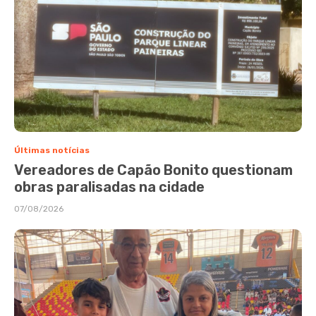
Últimas notícias
Vereadores de Capão Bonito questionam
obras paralisadas na cidade
07/08/2026