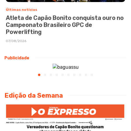
Últimas notícias
Atleta de Capão Bonito conquista ouro no
Campeonato Brasileiro GPC de
Powerlifting
07/08/2026
Publicidade
Edição da Semana