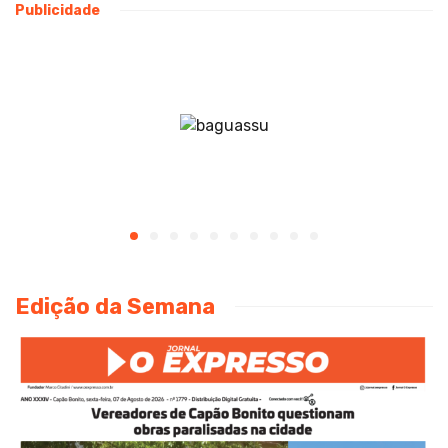
Publicidade
Edição da Semana