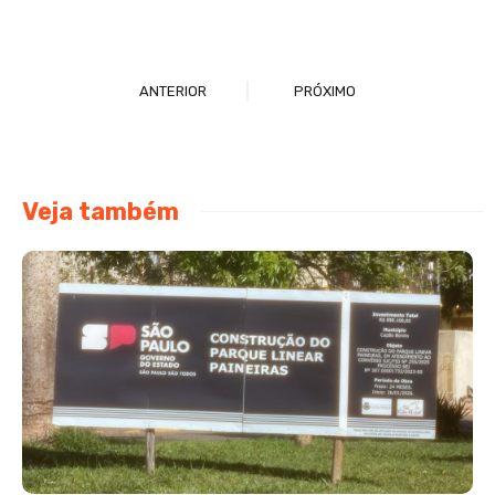
ANTERIOR
PRÓXIMO
Veja também