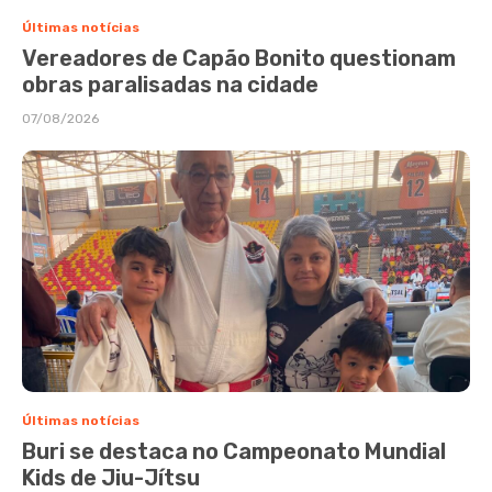
Últimas notícias
Vereadores de Capão Bonito questionam
obras paralisadas na cidade
07/08/2026
Últimas notícias
Buri se destaca no Campeonato Mundial
Kids de Jiu-Jítsu