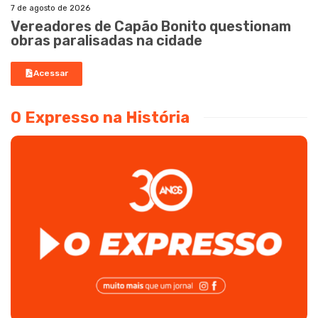
7 de agosto de 2026
Vereadores de Capão Bonito questionam
obras paralisadas na cidade
Acessar
O Expresso na História