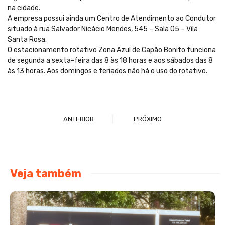
na cidade.
A empresa possui ainda um Centro de Atendimento ao Condutor
situado à rua Salvador Nicácio Mendes, 545 – Sala 05 – Vila
Santa Rosa.
O estacionamento rotativo Zona Azul de Capão Bonito funciona
de segunda a sexta-feira das 8 às 18 horas e aos sábados das 8
às 13 horas. Aos domingos e feriados não há o uso do rotativo.
ANTERIOR
PRÓXIMO
Veja também