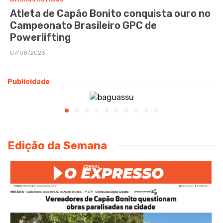
Atleta de Capão Bonito conquista ouro no
Campeonato Brasileiro GPC de
Powerlifting
07/08/2026
Publicidade
Edição da Semana