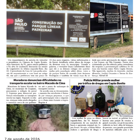
7 de agosto de 2026