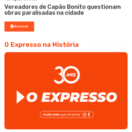
Vereadores de Capão Bonito questionam
obras paralisadas na cidade
Acessar
O Expresso na História