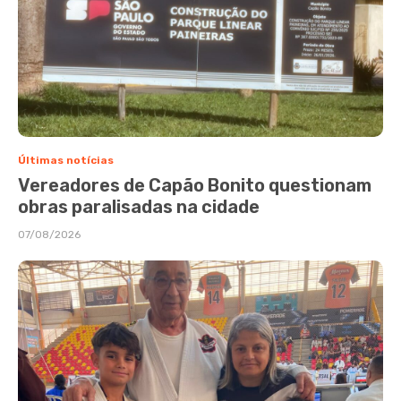
Últimas notícias
Vereadores de Capão Bonito questionam
obras paralisadas na cidade
07/08/2026