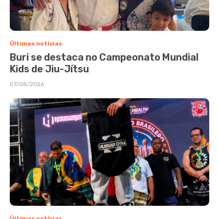
Últimas notícias
Buri se destaca no Campeonato Mundial
Kids de Jiu-Jítsu
07/08/2026
Últimas notícias