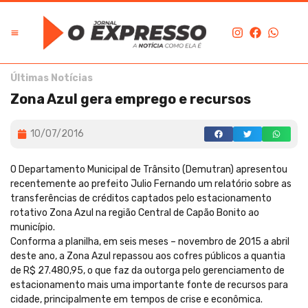
Últimas Notícias
Zona Azul gera emprego e recursos
10/07/2016
O Departamento Municipal de Trânsito (Demutran) apresentou
recentemente ao prefeito Julio Fernando um relatório sobre as
transferências de créditos captados pelo estacionamento
rotativo Zona Azul na região Central de Capão Bonito ao
município.
Conforma a planilha, em seis meses – novembro de 2015 a abril
deste ano, a Zona Azul repassou aos cofres públicos a quantia
de R$ 27.480,95, o que faz da outorga pelo gerenciamento de
estacionamento mais uma importante fonte de recursos para
cidade, principalmente em tempos de crise e econômica.