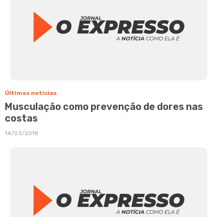
Últimas notícias
Musculação como prevenção de dores nas
costas
14/03/2018