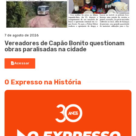
7 de agosto de 2026
Vereadores de Capão Bonito questionam
obras paralisadas na cidade
Acessar
O Expresso na História