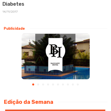
Diabetes
14/11/2017
Publicidade
Edição da Semana