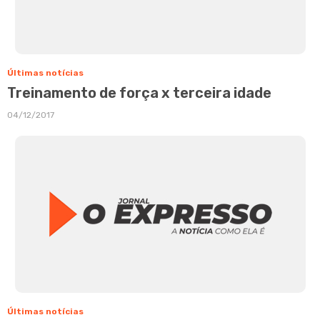
Últimas notícias
Treinamento de força x terceira idade
04/12/2017
Últimas notícias