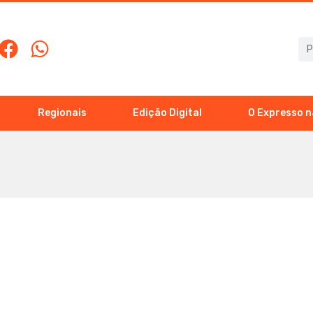
Regionais
Edição Digital
O Expresso n