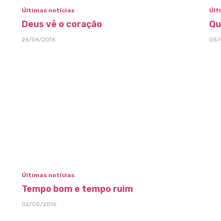
Últimas notícias
Últ
Deus vê o coração
Qu
26/06/2016
05/
Últimas notícias
Tempo bom e tempo ruim
02/05/2016