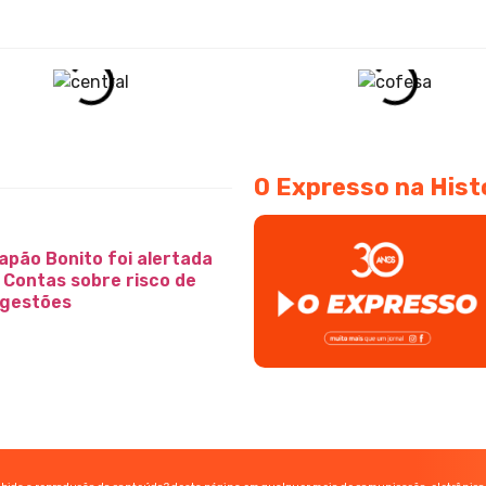
O Expresso na Hist
apão Bonito foi alertada
e Contas sobre risco de
 gestões