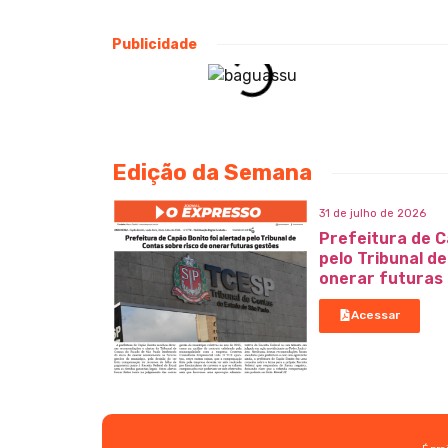
Publicidade
Edição da Semana
31 de julho de 2026
Prefeitura de C
pelo Tribunal d
onerar futuras
Acessar