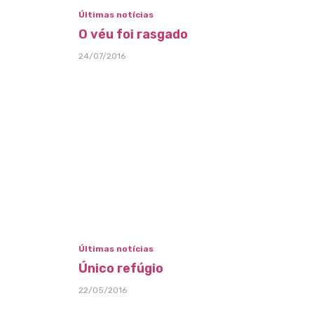
Últimas notícias
O véu foi rasgado
24/07/2016
Últimas notícias
Único refúgio
22/05/2016