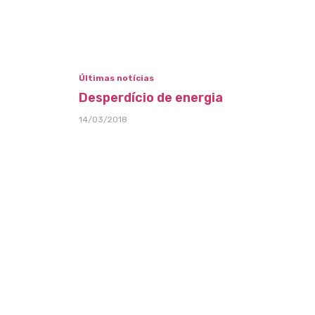
Últimas notícias
Desperdício de energia
14/03/2018