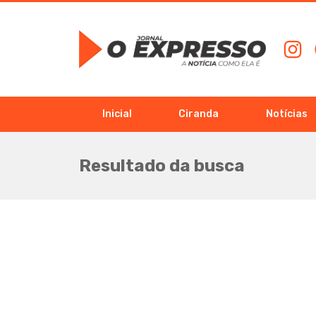
Inicial
Ciranda
Notícias
Resultado da busca