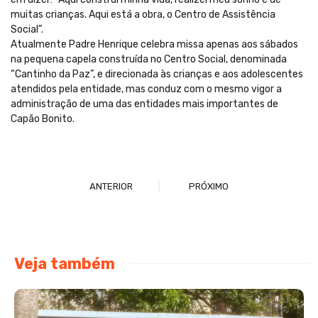
muitas crianças. Aqui está a obra, o Centro de Assistência
Social”.
Atualmente Padre Henrique celebra missa apenas aos sábados
na pequena capela construída no Centro Social, denominada
“Cantinho da Paz”, e direcionada às crianças e aos adolescentes
atendidos pela entidade, mas conduz com o mesmo vigor a
administração de uma das entidades mais importantes de
Capão Bonito.
ANTERIOR
PRÓXIMO
Veja também