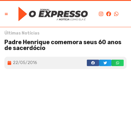
Últimas Notícias
Padre Henrique comemora seus 60 anos
de sacerdócio
22/05/2016