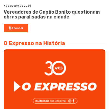
7 de agosto de 2026
Vereadores de Capão Bonito questionam
obras paralisadas na cidade
Acessar
O Expresso na História