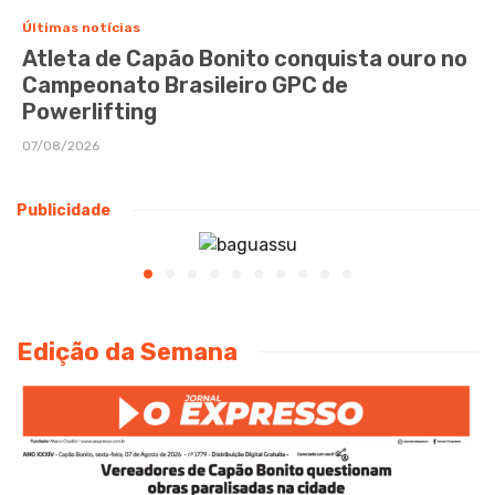
Últimas notícias
Atleta de Capão Bonito conquista ouro no
Campeonato Brasileiro GPC de
Powerlifting
07/08/2026
Publicidade
Edição da Semana