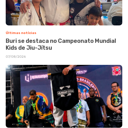
Últimas notícias
Buri se destaca no Campeonato Mundial
Kids de Jiu-Jítsu
07/08/2026