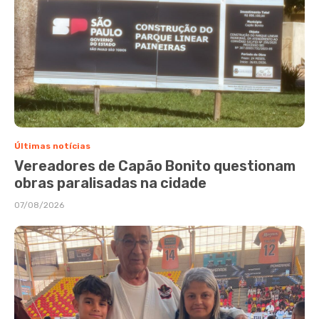
Últimas notícias
Vereadores de Capão Bonito questionam
obras paralisadas na cidade
07/08/2026